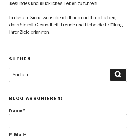
gesundes und glückliches Leben zu führen!
In diesem Sinne wünsche ich Ihnen und Ihren Lieben,
dass Sie mit Gesundheit, Freude und Liebe die Erfüllung
Ihrer Ziele erlangen.
SUCHEN
Suche
Suche
nach:
BLOG ABBONIEREN!
Name*
E-Mail*