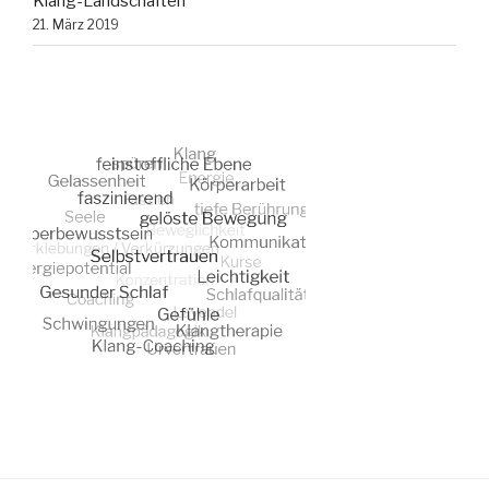
Klang-Landschaften
21. März 2019