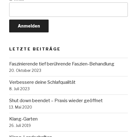
LETZTE BEITRÄGE
Faszinierende tief berührende Faszien-Behandlung
20. Oktober 2023
Verbessere deine Schlafqualität
8. Juli 2023
Shut down beendet – Praxis wieder geöffnet
13. Mai 2020
Klang-Garten
26. Juli 2019