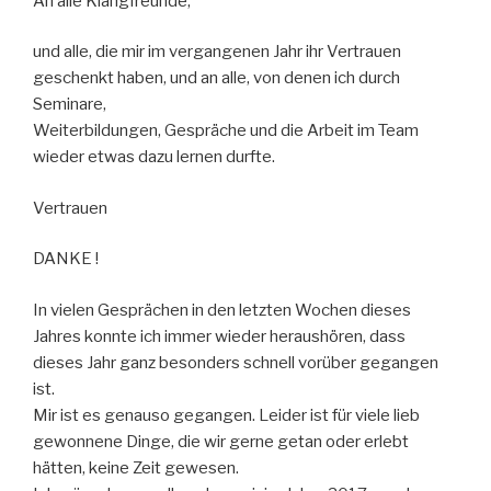
An alle Klangfreunde,
und alle, die mir im vergangenen Jahr ihr Vertrauen
geschenkt haben, und an alle, von denen ich durch
Seminare,
Weiterbildungen, Gespräche und die Arbeit im Team
wieder etwas dazu lernen durfte.
Vertrauen
DANKE !
In vielen Gesprächen in den letzten Wochen dieses
Jahres konnte ich immer wieder heraushören, dass
dieses Jahr ganz besonders schnell vorüber gegangen
ist.
Mir ist es genauso gegangen. Leider ist für viele lieb
gewonnene Dinge, die wir gerne getan oder erlebt
hätten, keine Zeit gewesen.