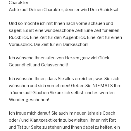
Charakter
Achte auf Deinen Charakter, denn er wird Dein Schicksal
Und so möchte ich mit Ihnen nach vorne schauen und
sagen: Es ist eine wunderschöne Zeit! Eine Zeit für einen
Rückblick. Eine Zeit für den Augenblick. Eine Zeit für einen
Vorausblick. Die Zeit für ein Dankeschön!
Ich wünsche Ihnen allen von Herzen ganz viel Glück,
Gesundheit und Gelassenheit!
Ich wünsche Ihnen, dass Sie alles erreichen, was Sie sich
wünschen und sich vornehmen! Geben Sie NIEMALS Ihre
Träume auf! Glauben Sie an sich selbst, und es werden
Wunder geschehen!
Ich freue mich darauf, Sie auch im neuen Jahr als Coach
oder / und Klangpraktikerin zu begleiten, Ihnen mit Rat
und Tat zur Seite zu stehen und Ihnen dabei zu helfen, ein