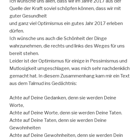
Ich wünsche uns allen, dass wir im Jahre 2017 aus der
Quelle der Kraft soviel schöpfen können, dass wir mit
guter Gesundheit
und ganz viel Optimismus ein gutes Jahr 2017 erleben
dürfen.
Ich wünsche uns auch die Schönheit der Dinge
wahrzunehmen, die rechts und links des Weges für uns
bereit stehen.
Leider ist der Optimismus für einige in Pessimismus und
Mutlosigkeit umgeschlagen, was mich sehr nachdenklich
gemacht hat. In diesem Zusammenhang kam mir ein Text
aus dem Talmud ins Gedächtnis:
Achte auf Deine Gedanken, denn sie werden Deine
Worte,
Achte auf Deine Worte, denn sie werden Deine Taten.
Achte auf Deine Taten, denn sie werden Deine
Gewohnheiten
Achte auf Deine Gewohnheiten, denn sie werden Dein