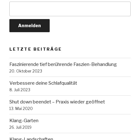
LETZTE BEITRÄGE
Faszinierende tief berührende Faszien-Behandlung
20. Oktober 2023
Verbessere deine Schlafqualität
8. Juli 2023
Shut down beendet – Praxis wieder geöffnet
13. Mai 2020
Klang-Garten
26. Juli 2019
Klang-Landschaften