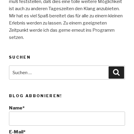
muß feststellen, daß dies eine tolle weitere Möglichkeit
ist auch zu anderen Tageszeiten den Klang anzubieten.
Mir hat es viel Spaß bereitet das für alle zu einem kleinen
Erlebnis werden zu lassen. Zu einem geeigneten
Zeitpunkt werde ich das gerne erneut ins Programm
setzen.
SUCHEN
Suche
Suche
nach:
BLOG ABBONIEREN!
Name*
E-Mail*