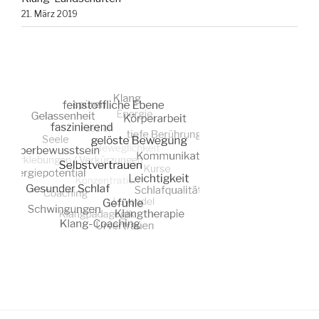
21. März 2019