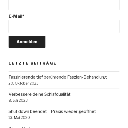
E-Mail*
LETZTE BEITRÄGE
Faszinierende tief berührende Faszien-Behandlung
20. Oktober 2023
Verbessere deine Schlafqualität
8. Juli 2023
Shut down beendet – Praxis wieder geöffnet
13. Mai 2020