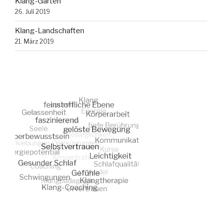
Klang-Garten
26. Juli 2019
Klang-Landschaften
21. März 2019