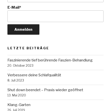
E-Mail*
LETZTE BEITRÄGE
Faszinierende tief berührende Faszien-Behandlung
20. Oktober 2023
Verbessere deine Schlafqualität
8. Juli 2023
Shut down beendet – Praxis wieder geöffnet
13. Mai 2020
Klang-Garten
26. Juli 2019