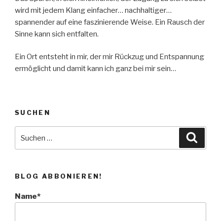
wird mit jedem Klang einfacher… nachhaltiger…
spannender auf eine faszinierende Weise. Ein Rausch der
Sinne kann sich entfalten.
Ein Ort entsteht in mir, der mir Rückzug und Entspannung
ermöglicht und damit kann ich ganz bei mir sein…
SUCHEN
Suche
Suche
nach:
BLOG ABBONIEREN!
Name*