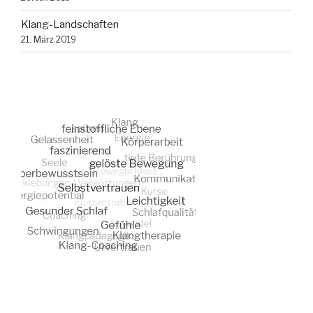
Klang-Landschaften
21. März 2019