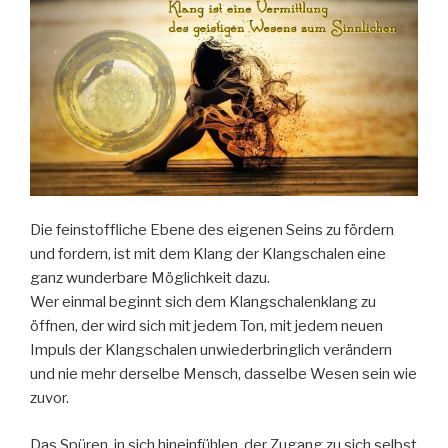
Die feinstoffliche Ebene des eigenen Seins zu fördern
und fordern, ist mit dem Klang der Klangschalen eine
ganz wunderbare Möglichkeit dazu.
Wer einmal beginnt sich dem Klangschalenklang zu
öffnen, der wird sich mit jedem Ton, mit jedem neuen
Impuls der Klangschalen unwiederbringlich verändern
und nie mehr derselbe Mensch, dasselbe Wesen sein wie
zuvor.
Das Spüren, in sich hineinfühlen, der Zugang zu sich selbst