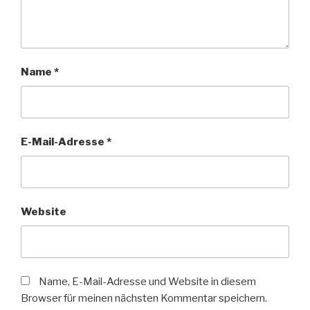
Name
*
E-Mail-Adresse
*
Website
Name, E-Mail-Adresse und Website in diesem
Browser für meinen nächsten Kommentar speichern.