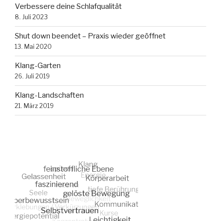
Verbessere deine Schlafqualität
8. Juli 2023
Shut down beendet – Praxis wieder geöffnet
13. Mai 2020
Klang-Garten
26. Juli 2019
Klang-Landschaften
21. März 2019