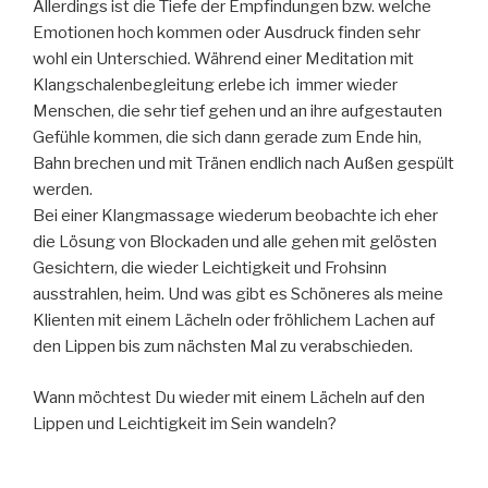
Allerdings ist die Tiefe der Empfindungen bzw. welche
Emotionen hoch kommen oder Ausdruck finden sehr
wohl ein Unterschied. Während einer Meditation mit
Klangschalenbegleitung erlebe ich immer wieder
Menschen, die sehr tief gehen und an ihre aufgestauten
Gefühle kommen, die sich dann gerade zum Ende hin,
Bahn brechen und mit Tränen endlich nach Außen gespült
werden.
Bei einer Klangmassage wiederum beobachte ich eher
die Lösung von Blockaden und alle gehen mit gelösten
Gesichtern, die wieder Leichtigkeit und Frohsinn
ausstrahlen, heim. Und was gibt es Schöneres als meine
Klienten mit einem Lächeln oder fröhlichem Lachen auf
den Lippen bis zum nächsten Mal zu verabschieden.
Wann möchtest Du wieder mit einem Lächeln auf den
Lippen und Leichtigkeit im Sein wandeln?