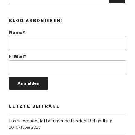
nach:
BLOG ABBONIEREN!
Name*
E-Mail*
LETZTE BEITRÄGE
Faszinierende tief berührende Faszien-Behandlung
20. Oktober 2023