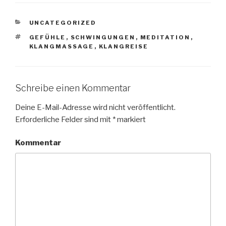
KATEGORIEN
UNCATEGORIZED
SCHLAGWÖRTER
GEFÜHLE
,
SCHWINGUNGEN
,
MEDITATION
,
KLANGMASSAGE
,
KLANGREISE
Schreibe einen Kommentar
Deine E-Mail-Adresse wird nicht veröffentlicht.
Erforderliche Felder sind mit
*
markiert
Kommentar