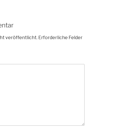
entar
ht veröffentlicht.
Erforderliche Felder