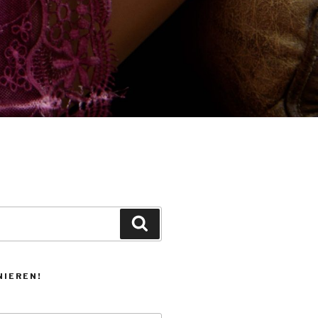
Suchen
NIEREN!