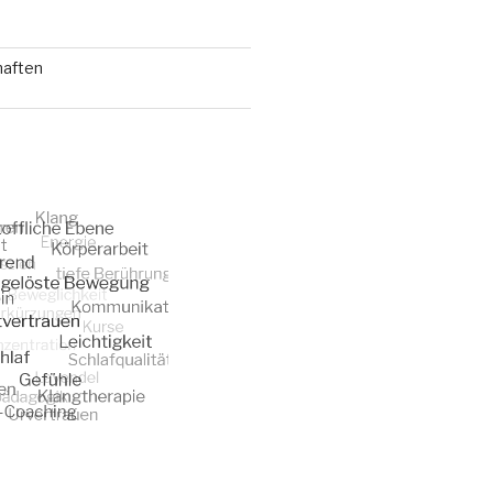
haften