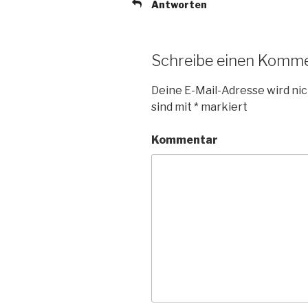
Antworten
Schreibe einen Komm
Deine E-Mail-Adresse wird nic
sind mit
*
markiert
Kommentar