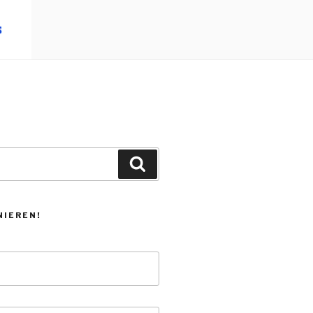
Suchen
NIEREN!