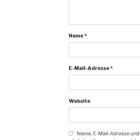
Name
*
E-Mail-Adresse
*
Website
Name, E-Mail-Adresse und