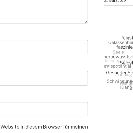
21. März 2019
 Website in diesem Browser für meinen