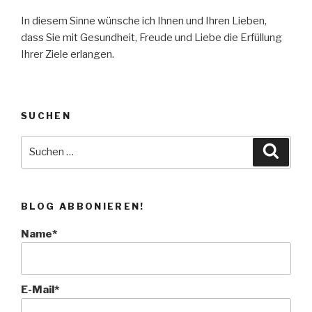
In diesem Sinne wünsche ich Ihnen und Ihren Lieben,
dass Sie mit Gesundheit, Freude und Liebe die Erfüllung
Ihrer Ziele erlangen.
SUCHEN
Suche
Suche
nach:
BLOG ABBONIEREN!
Name*
E-Mail*