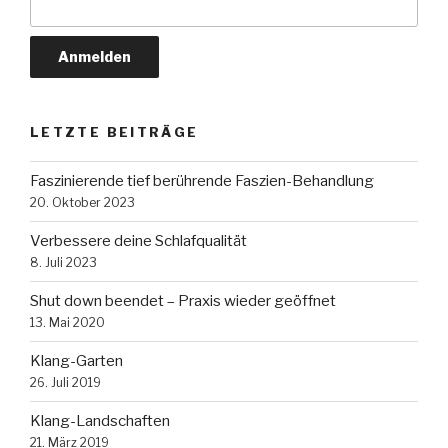
LETZTE BEITRÄGE
Faszinierende tief berührende Faszien-Behandlung
20. Oktober 2023
Verbessere deine Schlafqualität
8. Juli 2023
Shut down beendet – Praxis wieder geöffnet
13. Mai 2020
Klang-Garten
26. Juli 2019
Klang-Landschaften
21. März 2019