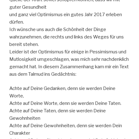
guter Gesundheit
und ganz viel Optimismus ein gutes Jahr 2017 erleben
dürfen.
Ich wünsche uns auch die Schönheit der Dinge
wahrzunehmen, die rechts und links des Weges für uns
bereit stehen.
Leider ist der Optimismus für einige in Pessimismus und
Mutlosigkeit umgeschlagen, was mich sehr nachdenklich
gemacht hat. In diesem Zusammenhang kam mir ein Text
aus dem Talmud ins Gedächtnis:
Achte auf Deine Gedanken, denn sie werden Deine
Worte,
Achte auf Deine Worte, denn sie werden Deine Taten.
Achte auf Deine Taten, denn sie werden Deine
Gewohnheiten
Achte auf Deine Gewohnheiten, denn sie werden Dein
Charakter