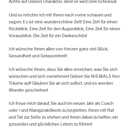
Achte auf Deinen Charakter, denn er wird Dein Schicksal
Und so möchte ich mit Ihnen nach vorne schauen und
sagen: Es ist eine wunderschöne Zeit! Eine Zeit für einen
Rückblick. Eine Zeit für den Augenblick. Eine Zeit für einen
Vorausblick. Die Zeit für ein Dankeschön!
Ich wünsche Ihnen allen von Herzen ganz viel Glück,
Gesundheit und Gelassenheit!
Ich wünsche Ihnen, dass Sie alles erreichen, was Sie sich
wünschen und sich vornehmen! Geben Sie NIEMALS Ihre
Träume auf! Glauben Sie an sich selbst, und es werden
Wunder geschehen!
Ich freue mich darauf, Sie auch im neuen Jahr als Coach
oder / und Klangpraktikerin zu begleiten, Ihnen mit Rat
und Tat zur Seite zu stehen und Ihnen dabei zu helfen, ein
gesundes und glückliches Leben zu führen!