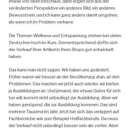
etwas von oben beschaue, dann ergibt sich aus der
veränderten Perspektive ein anderes Bild, ein anderes
Bewusstsein, und ich kann ganz anders damit umgehen,
als wenn ich im Problem verharre.
Die Themen Wellness und Entspannung stehen bei vielen
Deutschen hoch im Kurs. Dementsprechend dürfte sich
der Verkauf Ihrer Artikel in Ihren Shops gut entwickelt
haben.
Das kann man nicht sagen. Wir haben uns geändert.
Früher waren wir besser an der Bevölkerung dran, an den
Problemen. Das machen wir jetzt auch wieder, wir bieten
ja Ausbildungen an. Und jemand, der etwas Gutes für sich
tun will, kommt nicht unbedingt zur Ausbildung. Aber wir
haben genügend, die zur Ausbildung kommen. Das sind
mehrere Tausend im Jahr. Jetzt hat sich das verlagert auf
Fachbereiche wie zum Beispiel Heilfachberufe. Da muss
der Verkauf nicht unbedingt besser sein als vorher. Aber