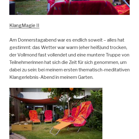
KlangMagie II
Am Donnerstagabend war es endlich soweit – alles hat
gestimmt: das Wetter war warm (eher heiß)und trocken,
der Vollmond fast vollendet und eine muntere Truppe von
Teilnehmerinnen hat sich die Zeit für sich genommen, um
dabei zu sein: bei meinem ersten thematisch-meditativen
Klangerlebnis-Abend in meinem Garten.