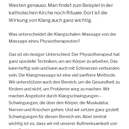
Westen genauso. Man findet zum Beispiel in der
katholischen Kirche noch Rituale. Dort ist die
Wirkung von Klang auch ganz wichtig.
Was unterscheidet die Klangschalen-Massage von der
Massage eines Physiotherapeuten?
Das ist ein riesiger Unterschied. Der Physiotherapeut hat
ganz spezielle Techniken, um am Körper zu arbeiten. Das
kann heftig sein und kann auch mit Schmerzen verbunden
sein. Die Klangmassage ist eine viel sanftere Methode.
Wir unterstützen auch den Bereich, um die Gesundheit zu
fördern und nicht, um Probleme weg zu machen. Wir
machen Angebote durch Klangschwingungen –
Schwingungen, die über den Körper, die Muskulatur,
Nerven und Knochen gehen. Und wir setzen ganz gezielt
Schwingungen für diesen Bereich ein. Aber zentral
wichtig ist es, dass wir mit unserer Aufmerksamkeit von