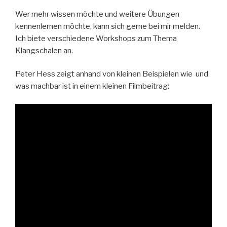
Wer mehr wissen möchte und weitere Übungen
kennenlernen möchte, kann sich gerne bei mir melden.
Ich biete verschiedene Workshops zum Thema
Klangschalen an.
Peter Hess zeigt anhand von kleinen Beispielen wie und
was machbar ist in einem kleinen Filmbeitrag: