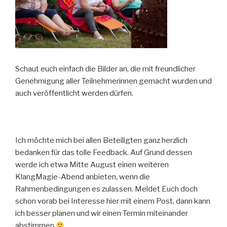
Schaut euch einfach die Bilder an, die mit freundlicher
Genehmigung aller Teilnehmerinnen gemacht wurden und
auch veröffentlicht werden dürfen.
Ich möchte mich bei allen Beteiligten ganz herzlich
bedanken für das tolle Feedback. Auf Grund dessen
werde ich etwa Mitte August einen weiteren
KlangMagie-Abend anbieten, wenn die
Rahmenbedingungen es zulassen. Meldet Euch doch
schon vorab bei Interesse hier mit einem Post, dann kann
ich besser planen und wir einen Termin miteinander
abstimmen
.