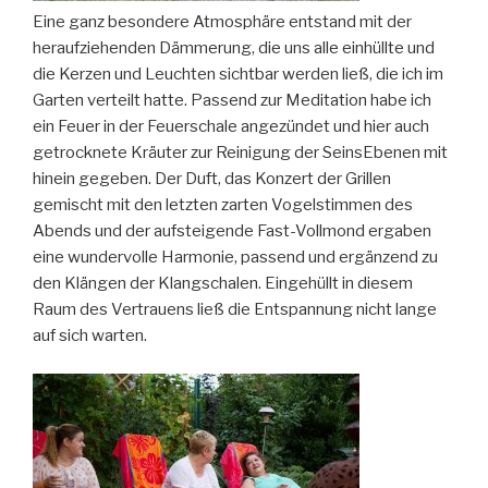
Eine ganz besondere Atmosphäre entstand mit der
heraufziehenden Dämmerung, die uns alle einhüllte und
die Kerzen und Leuchten sichtbar werden ließ, die ich im
Garten v
erteilt hatte. Passend zur Meditation habe ich
ein Feuer in der Feuerschale angezündet und hier auch
getrocknete Kräuter zur Reinigung der SeinsEbenen mit
hinein gegeben. Der Duft, das Konzert der Grillen
gemischt mit den letzten zarten Vogelstimmen des
Abends und der aufsteigende Fast-Vollmond ergaben
eine wundervolle Harmonie, passend und ergänzend zu
den Klängen der Klangschalen. Eingehüllt in diesem
Raum des Vertrauens ließ die Entspannung nicht lange
auf sich warten.