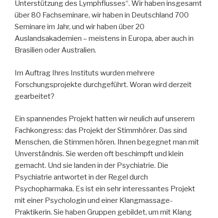
Unterstützung des Lymphflusses“. Wir haben insgesamt
über 80 Fachseminare, wir haben in Deutschland 700
Seminare im Jahr, und wir haben über 20
Auslandsakademien – meistens in Europa, aber auch in
Brasilien oder Australien.
Im Auftrag Ihres Instituts wurden mehrere
Forschungsprojekte durchgeführt. Woran wird derzeit
gearbeitet?
Ein spannendes Projekt hatten wir neulich auf unserem
Fachkongress: das Projekt der Stimmhörer. Das sind
Menschen, die Stimmen hören. Ihnen begegnet man mit
Unverständnis. Sie werden oft beschimpft und klein
gemacht. Und sie landen in der Psychiatrie. Die
Psychiatrie antwortet in der Regel durch
Psychopharmaka. Es ist ein sehr interessantes Projekt
mit einer Psychologin und einer Klangmassage-
Praktikerin. Sie haben Gruppen gebildet, um mit Klang