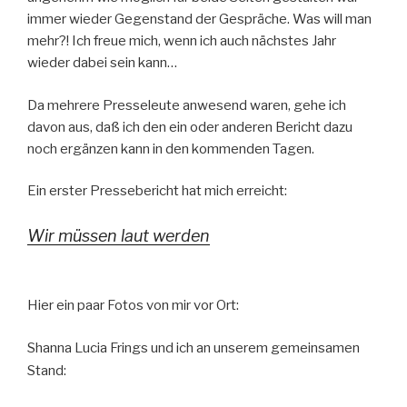
immer wieder Gegenstand der Gespräche. Was will man
mehr?! Ich freue mich, wenn ich auch nächstes Jahr
wieder dabei sein kann…
Da mehrere Presseleute anwesend waren, gehe ich
davon aus, daß ich den ein oder anderen Bericht dazu
noch ergänzen kann in den kommenden Tagen.
Ein erster Pressebericht hat mich erreicht:
Wir müssen laut werden
Hier ein paar Fotos von mir vor Ort:
Shanna Lucia Frings und ich an unserem gemeinsamen
Stand: