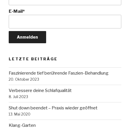
E-Mail*
LETZTE BEITRÄGE
Faszinierende tief berührende Faszien-Behandlung
20. Oktober 2023
Verbessere deine Schlafqualität
8. Juli 2023
Shut down beendet – Praxis wieder geöffnet
13. Mai 2020
Klang-Garten