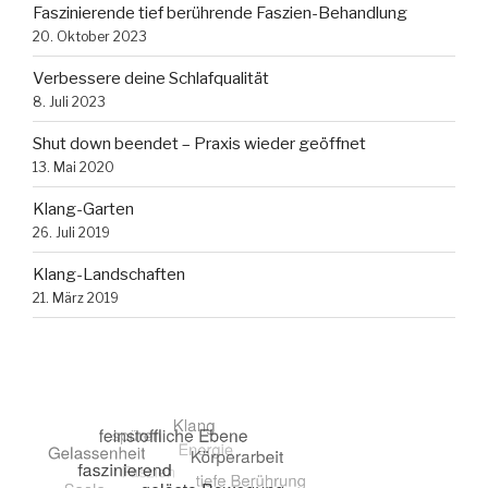
Faszinierende tief berührende Faszien-Behandlung
20. Oktober 2023
Verbessere deine Schlafqualität
8. Juli 2023
Shut down beendet – Praxis wieder geöffnet
13. Mai 2020
Klang-Garten
26. Juli 2019
Klang-Landschaften
21. März 2019