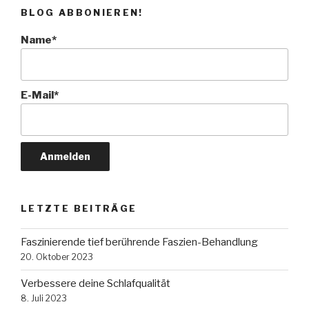
BLOG ABBONIEREN!
Name*
E-Mail*
LETZTE BEITRÄGE
Faszinierende tief berührende Faszien-Behandlung
20. Oktober 2023
Verbessere deine Schlafqualität
8. Juli 2023