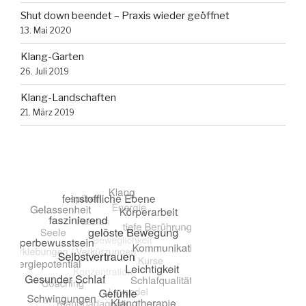
Shut down beendet – Praxis wieder geöffnet
13. Mai 2020
Klang-Garten
26. Juli 2019
Klang-Landschaften
21. März 2019